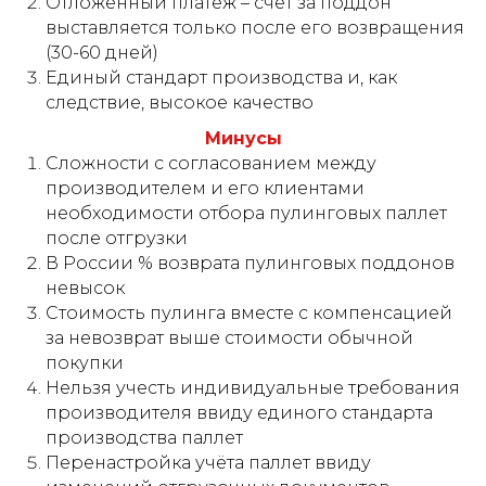
Отложенный платёж – счёт за поддон
выставляется только после его возвращения
(30-60 дней)
Единый стандарт производства и, как
следствие, высокое качество
Минусы
Сложности с согласованием между
производителем и его клиентами
необходимости отбора пулинговых паллет
после отгрузки
В России % возврата пулинговых поддонов
невысок
Стоимость пулинга вместе с компенсацией
за невозврат выше стоимости обычной
покупки
Нельзя учесть индивидуальные требования
производителя ввиду единого стандарта
производства паллет
Перенастройка учёта паллет ввиду