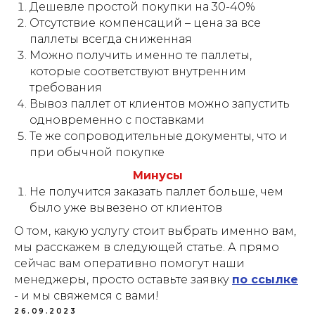
Дешевле простой покупки на 30-40%
Отсутствие компенсаций – цена за все
паллеты всегда сниженная
Можно получить именно те паллеты,
которые соответствуют внутренним
требования
Вывоз паллет от клиентов можно запустить
одновременно с поставками
Те же сопроводительные документы, что и
при обычной покупке
Минусы
Не получится заказать паллет больше, чем
было уже вывезено от клиентов
О том, какую услугу стоит выбрать именно вам,
мы расскажем в следующей статье. А прямо
сейчас вам оперативно помогут наши
менеджеры, просто оставьте заявку
по ссылке
- и мы свяжемся с вами!
26.09.2023