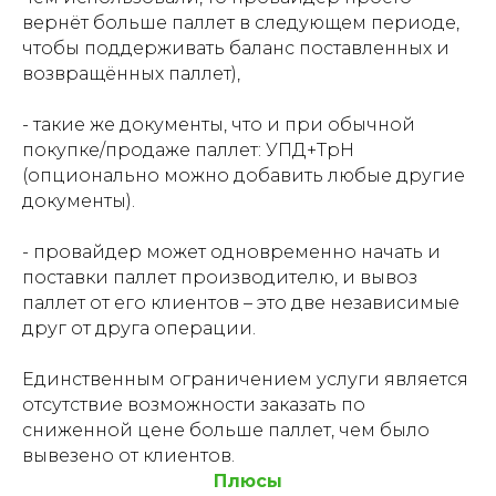
вернёт больше паллет в следующем периоде,
чтобы поддерживать баланс поставленных и
возвращённых паллет),
- такие же документы, что и при обычной
покупке/продаже паллет: УПД+ТрН
(опционально можно добавить любые другие
документы).
- провайдер может одновременно начать и
поставки паллет производителю, и вывоз
паллет от его клиентов – это две независимые
друг от друга операции.
Единственным ограничением услуги является
отсутствие возможности заказать по
сниженной цене больше паллет, чем было
вывезено от клиентов.
Плюсы