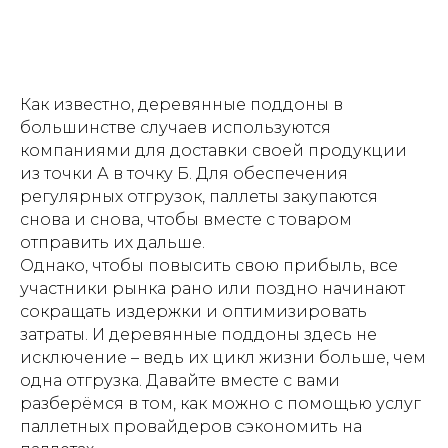
Как известно, деревянные поддоны в
большинстве случаев используются
компаниями для доставки своей продукции
из точки А в точку Б. Для обеспечения
регулярных отгрузок, паллеты закупаются
снова и снова, чтобы вместе с товаром
отправить их дальше.
Однако, чтобы повысить свою прибыль, все
участники рынка рано или поздно начинают
сокращать издержки и оптимизировать
затраты. И деревянные поддоны здесь не
исключение – ведь их цикл жизни больше, чем
одна отгрузка. Давайте вместе с вами
разберёмся в том, как можно с помощью услуг
паллетных провайдеров сэкономить на