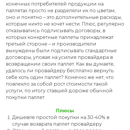
конечных потребителей продукции на
паллетах просто не разделяли их по цветам,
оно и понятно – это дополнительные расходы,
которые никто не хочет нести. Плюс, регулярно
отказывались подписывать договоры, в
которых конкретные паллеты принадлежат
третьей стороне – и производители
вынуждены были подписывать стандартные
договоры, уповая на усилия провайдера в
возвращении своих паллет. Как вы думаете,
удалось ли провайдеру бесплатно вернуть
себе хоть один паллет? Конечно же нет, что
повлекло за собой рост стоимости такой
услуги, по итогу ставшей дороже обычной
покупки паллет.
Плюсы
Дешевле простой покупки на 30-40% в
случае возврата паллет провайдеру