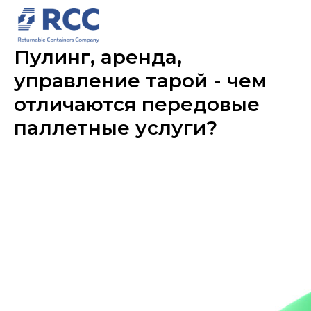
Пулинг, аренда,
управление тарой - чем
отличаются передовые
паллетные услуги?